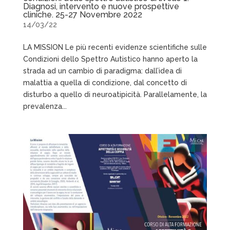
Diagnosi, intervento e nuove prospettive
cliniche. 25-27 Novembre 2022
14/03/22
LA MISSION Le più recenti evidenze scientifiche sulle
Condizioni dello Spettro Autistico hanno aperto la
strada ad un cambio di paradigma: dall’idea di
malattia a quella di condizione, dal concetto di
disturbo a quello di neuroatipicità. Parallelamente, la
prevalenza...