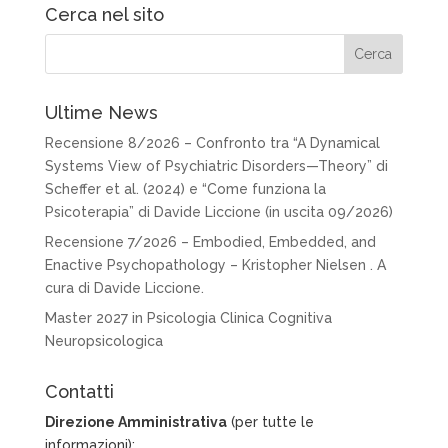
Cerca nel sito
Ultime News
Recensione 8/2026 – Confronto tra “A Dynamical
Systems View of Psychiatric Disorders—Theory” di
Scheffer et al. (2024) e “Come funziona la
Psicoterapia” di Davide Liccione (in uscita 09/2026)
Recensione 7/2026 – Embodied, Embedded, and
Enactive Psychopathology – Kristopher Nielsen . A
cura di Davide Liccione.
Master 2027 in Psicologia Clinica Cognitiva
Neuropsicologica
Contatti
Direzione Amministrativa
(per tutte le
informazioni):