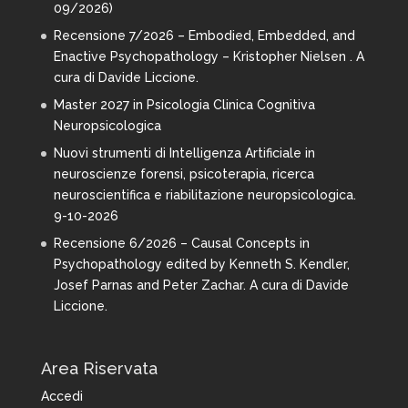
09/2026)
Recensione 7/2026 – Embodied, Embedded, and
Enactive Psychopathology – Kristopher Nielsen . A
cura di Davide Liccione.
Master 2027 in Psicologia Clinica Cognitiva
Neuropsicologica
Nuovi strumenti di Intelligenza Artificiale in
neuroscienze forensi, psicoterapia, ricerca
neuroscientifica e riabilitazione neuropsicologica.
9-10-2026
Recensione 6/2026 – Causal Concepts in
Psychopathology edited by Kenneth S. Kendler,
Josef Parnas and Peter Zachar. A cura di Davide
Liccione.
Area Riservata
Accedi