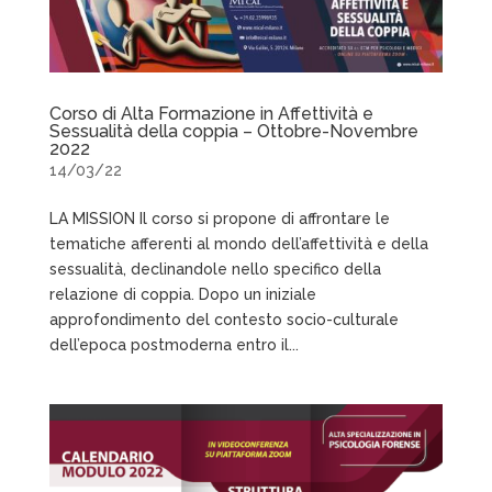
Corso di Alta Formazione in Affettività e
Sessualità della coppia – Ottobre-Novembre
2022
14/03/22
LA MISSION Il corso si propone di affrontare le
tematiche afferenti al mondo dell’affettività e della
sessualità, declinandole nello specifico della
relazione di coppia. Dopo un iniziale
approfondimento del contesto socio-culturale
dell’epoca postmoderna entro il...