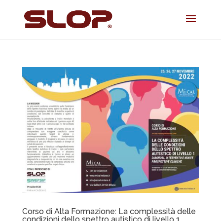
Corso di Alta Formazione: La complessità delle
condizioni dello spettro autistico di livello 1.