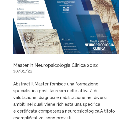
Master in Neuropsicologia Clinica 2022
10/01/22
Abstract Il Master fornisce una formazione
specialistica post-lauream nelle attività di
valutazione, diagnosi e riabilitazione nei diversi
ambiti nei quali viene richiesta una specifica
e certificata competenza neuropsicologica.A titolo
esemplificativo, sono previsti...