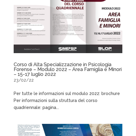
Corso di Alta Specializzazione in Psicologia
Forense – Modulo 2022 – Area Famiglia e Minori
– 15-17 luglio 2022
23/02/22
Per tutte le informazioni sul modulo 2022: brochure
Per informazioni sulla struttura del corso
quadriennale: pagina...