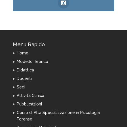
Menu Rapido
Home
Modello Teorico
Didattica
Docenti
Sedi
Attività Clinica
Pubblicazioni
Corso di Alta Specializzazione in Psicologia
Forense