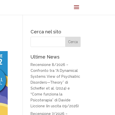
Cerca nel sito
Ultime News
Recensione 8/2026 –
Confronto tra “A Dynamical
Systems View of Psychiatric
Disorders—Theory” di
Scheffer et al. (2024) e
“Come funziona la
Psicoterapia” di Davide
Liccione (in uscita 09/2026)
Recensione 7/2026 –