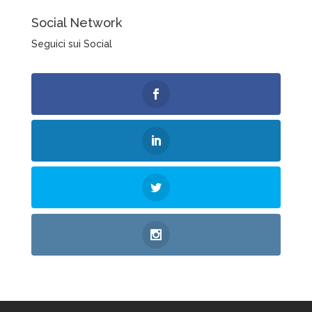
Social Network
Seguici sui Social