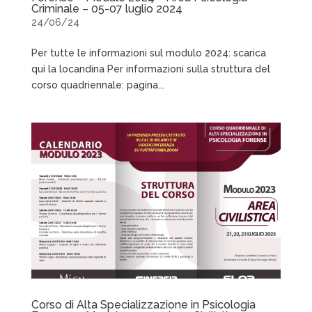
Criminale – 05-07 luglio 2024
24/06/24
Per tutte le informazioni sul modulo 2024: scarica
qui la locandina Per informazioni sulla struttura del
corso quadriennale: pagina...
Corso di Alta Specializzazione in Psicologia