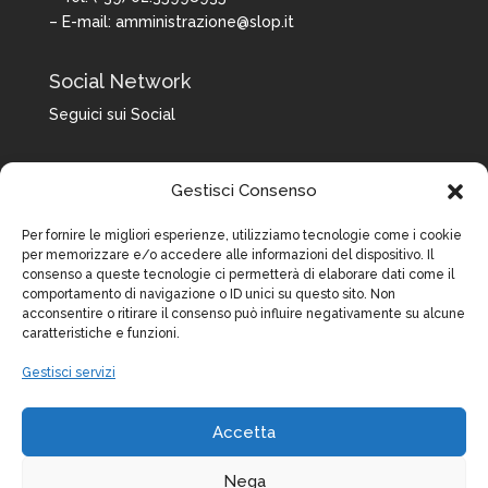
– E-mail:
amministrazione@slop.it
Social Network
Seguici sui Social
Gestisci Consenso
Per fornire le migliori esperienze, utilizziamo tecnologie come i cookie
per memorizzare e/o accedere alle informazioni del dispositivo. Il
consenso a queste tecnologie ci permetterà di elaborare dati come il
comportamento di navigazione o ID unici su questo sito. Non
acconsentire o ritirare il consenso può influire negativamente su alcune
caratteristiche e funzioni.
Gestisci servizi
Accetta
Nega