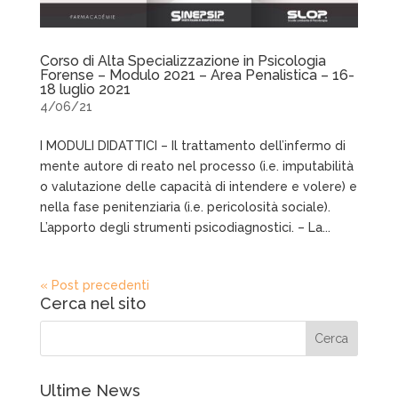
Corso di Alta Specializzazione in Psicologia
Forense – Modulo 2021 – Area Penalistica – 16-
18 luglio 2021
4/06/21
I MODULI DIDATTICI – Il trattamento dell’infermo di
mente autore di reato nel processo (i.e. imputabilità
o valutazione delle capacità di intendere e volere) e
nella fase penitenziaria (i.e. pericolosità sociale).
L’apporto degli strumenti psicodiagnostici. – La...
« Post precedenti
Cerca nel sito
Ultime News