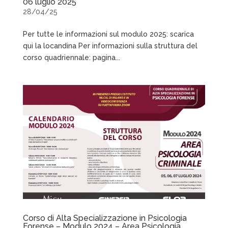
06 luglio 2025
28/04/25
Per tutte le informazioni sul modulo 2025: scarica
qui la locandina Per informazioni sulla struttura del
corso quadriennale: pagina...
Corso di Alta Specializzazione in Psicologia
Forense – Modulo 2024 – Area Psicologia