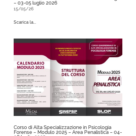
– 03-05 luglio 2026
15/05/26
Scarica la...
Corso di Alta Specializzazione in Psicologia
Forense – Modulo 2025 – Area Penalistica – 04-