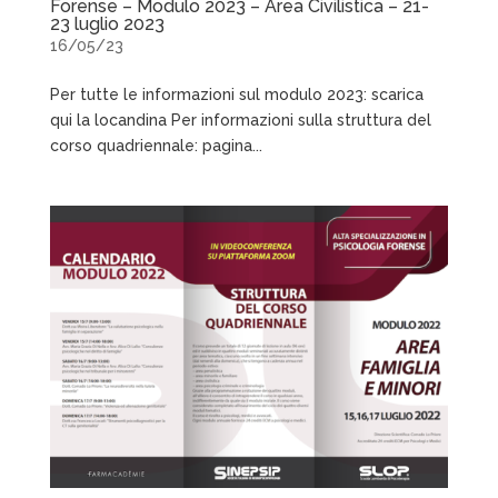
Forense – Modulo 2023 – Area Civilistica – 21-
23 luglio 2023
16/05/23
Per tutte le informazioni sul modulo 2023: scarica
qui la locandina Per informazioni sulla struttura del
corso quadriennale: pagina...