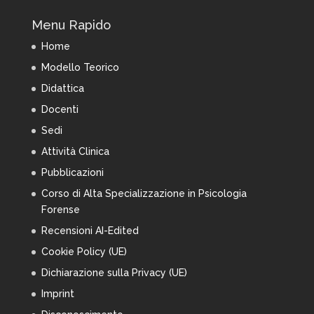
Menu Rapido
Home
Modello Teorico
Didattica
Docenti
Sedi
Attività Clinica
Pubblicazioni
Corso di Alta Specializzazione in Psicologia
Forense
Recensioni AI-Edited
Cookie Policy (UE)
Dichiarazione sulla Privacy (UE)
Imprint