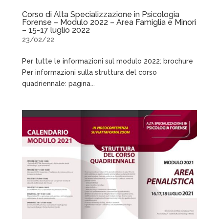
Corso di Alta Specializzazione in Psicologia
Forense – Modulo 2022 – Area Famiglia e Minori
– 15-17 luglio 2022
23/02/22
Per tutte le informazioni sul modulo 2022: brochure
Per informazioni sulla struttura del corso
quadriennale: pagina...