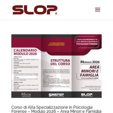
Corso di Alta Specializzazione in Psicologia
Forense – Modulo 2026 – Area Minori e Famiglia