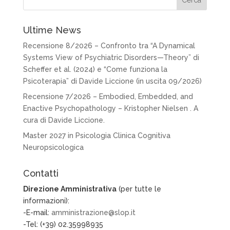
Ultime News
Recensione 8/2026 – Confronto tra “A Dynamical
Systems View of Psychiatric Disorders—Theory” di
Scheffer et al. (2024) e “Come funziona la
Psicoterapia” di Davide Liccione (in uscita 09/2026)
Recensione 7/2026 – Embodied, Embedded, and
Enactive Psychopathology – Kristopher Nielsen . A
cura di Davide Liccione.
Master 2027 in Psicologia Clinica Cognitiva
Neuropsicologica
Contatti
Direzione Amministrativa
(per tutte le
informazioni):
-E-mail:
amministrazione@slop.it
-Tel: (+39) 02.35998935