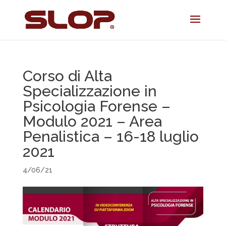
Corso di Alta
Specializzazione in
Psicologia Forense –
Modulo 2021 – Area
Penalistica – 16-18 luglio
2021
4/06/21