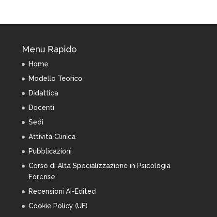
Menu Rapido
Home
Modello Teorico
Didattica
Docenti
Sedi
Attività Clinica
Pubblicazioni
Corso di Alta Specializzazione in Psicologia
Forense
Recensioni AI-Edited
Cookie Policy (UE)