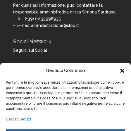
Per qualsiasi informazione, puoi contattare la
responsabile amministrativa dr.ssa Simona Sartirana:
– Tel: (+39) 02.35998935
– E-mail:
amministrazione@slop.it
Social Network
Seguici sui Social
Gestisci Consenso
Per fornire le migliori esperienze, utilizziamo tecnologie come i cookie
per memorizzare e/o accedere alle informazioni del dispositivo. Il
consenso a queste tecnologie ci permetterà di elaborare dati come il
comportamento di navigazione o ID unici su questo sito. Non
acconsentire o ritirare il consenso può influire negativamente su alcune
caratteristiche e funzioni.
Gestisci servizi