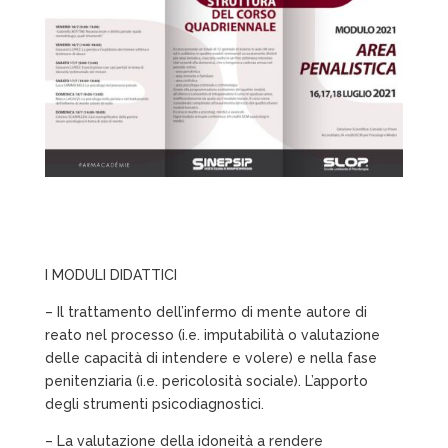
I MODULI DIDATTICI
– Il trattamento dell’infermo di mente autore di
reato nel processo (i.e. imputabilità o valutazione
delle capacità di intendere e volere) e nella fase
penitenziaria (i.e. pericolosità sociale). L’apporto
degli strumenti psicodiagnostici.
– La valutazione della idoneità a rendere