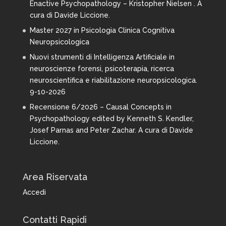
Enactive Psychopathology – Kristopher Nielsen . A
cura di Davide Liccione.
Master 2027 in Psicologia Clinica Cognitiva
Neuropsicologica
Nuovi strumenti di Intelligenza Artificiale in
neuroscienze forensi, psicoterapia, ricerca
neuroscientifica e riabilitazione neuropsicologica.
9-10-2026
Recensione 6/2026 – Causal Concepts in
Psychopathology edited by Kenneth S. Kendler,
Josef Parnas and Peter Zachar. A cura di Davide
Liccione.
Area Riservata
Accedi
Contatti Rapidi