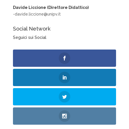
Davide Liccione (Direttore Didattico)
-davide.liccione@unipv.it
Social Network
Seguici sui Social