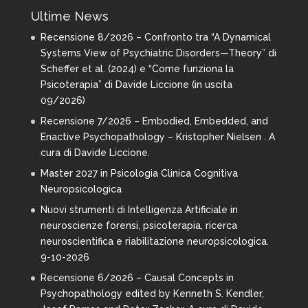
Ultime News
Recensione 8/2026 – Confronto tra “A Dynamical
Systems View of Psychiatric Disorders—Theory” di
Scheffer et al. (2024) e “Come funziona la
Psicoterapia” di Davide Liccione (in uscita
09/2026)
Recensione 7/2026 – Embodied, Embedded, and
Enactive Psychopathology – Kristopher Nielsen . A
cura di Davide Liccione.
Master 2027 in Psicologia Clinica Cognitiva
Neuropsicologica
Nuovi strumenti di Intelligenza Artificiale in
neuroscienze forensi, psicoterapia, ricerca
neuroscientifica e riabilitazione neuropsicologica.
9-10-2026
Recensione 6/2026 – Causal Concepts in
Psychopathology edited by Kenneth S. Kendler,