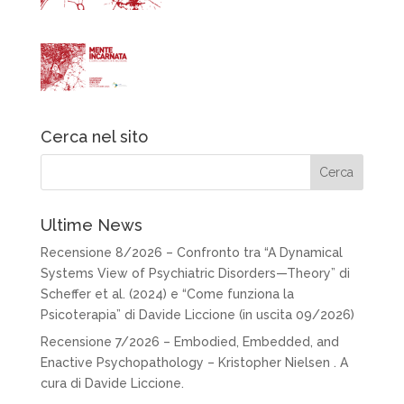
Cerca nel sito
Ultime News
Recensione 8/2026 – Confronto tra “A Dynamical
Systems View of Psychiatric Disorders—Theory” di
Scheffer et al. (2024) e “Come funziona la
Psicoterapia” di Davide Liccione (in uscita 09/2026)
Recensione 7/2026 – Embodied, Embedded, and
Enactive Psychopathology – Kristopher Nielsen . A
cura di Davide Liccione.