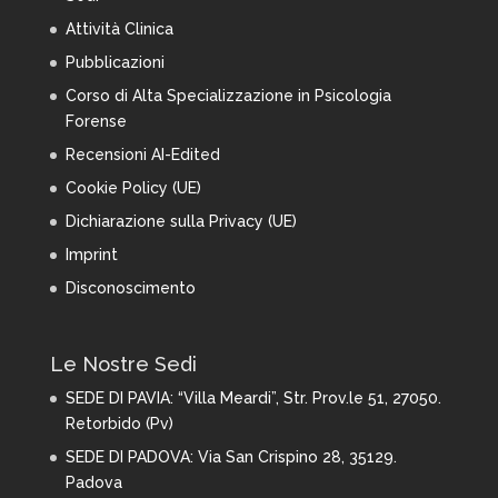
Attività Clinica
Pubblicazioni
Corso di Alta Specializzazione in Psicologia
Forense
Recensioni AI-Edited
Cookie Policy (UE)
Dichiarazione sulla Privacy (UE)
Imprint
Disconoscimento
Le Nostre Sedi
SEDE DI PAVIA:
“Villa Meardi”, Str. Prov.le 51, 27050.
Retorbido (Pv)
SEDE DI PADOVA: Via San Crispino 28,
35129.
Padova