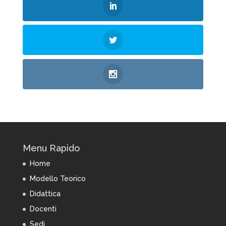
Menu Rapido
Home
Modello Teorico
Didattica
Docenti
Sedi