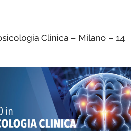
icologia Clinica – Milano – 14