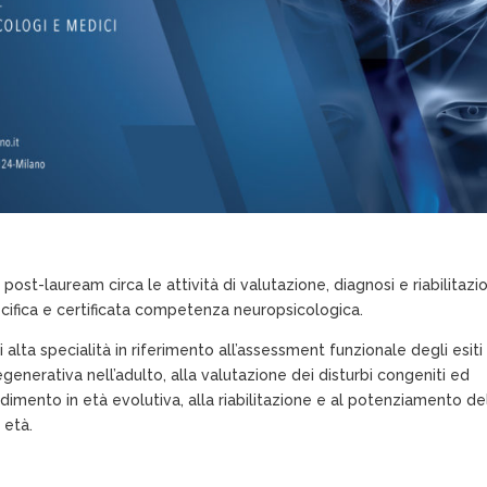
 post-lauream circa le attività di
valutazione, diagnosi e riabilitazi
cifica e certificata competenza neuropsicologica.
i alta specialità in riferimento all’assessment
funzionale degli esiti 
degenerativa
nell’adulto, alla valutazione dei disturbi congeniti ed
dimento in età evolutiva, alla riabilitazione e al
potenziamento de
 età.