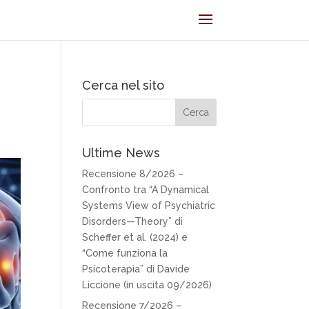
Cerca nel sito
Ultime News
Recensione 8/2026 –
Confronto tra “A Dynamical
Systems View of Psychiatric
Disorders—Theory” di
Scheffer et al. (2024) e
“Come funziona la
Psicoterapia” di Davide
Liccione (in uscita 09/2026)
Recensione 7/2026 –