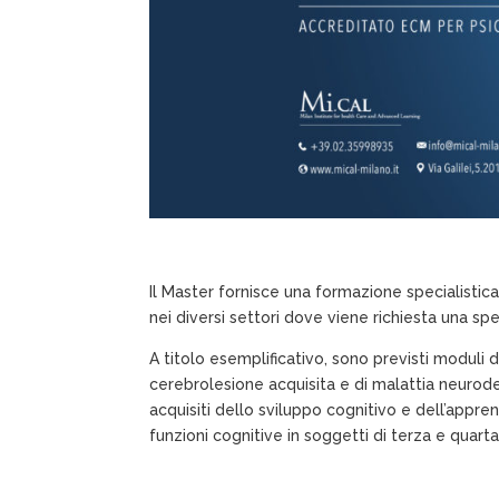
Il Master fornisce una formazione specialistica
nei diversi settori dove viene richiesta una
spe
A titolo esemplificativo, sono previsti moduli d
cerebrolesione acquisita e di malattia neuro
acquisiti dello
sviluppo cognitivo e dell’appren
funzioni cognitive in soggetti di terza e quarta