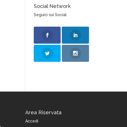
Social Network
Seguici sui Social
Area Riservata
Accedi