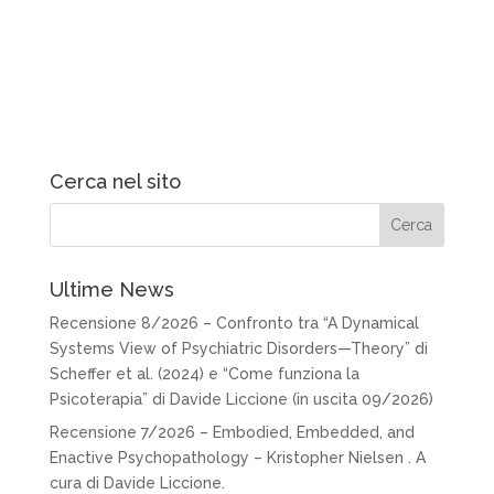
Cerca nel sito
Ultime News
Recensione 8/2026 – Confronto tra “A Dynamical
Systems View of Psychiatric Disorders—Theory” di
Scheffer et al. (2024) e “Come funziona la
Psicoterapia” di Davide Liccione (in uscita 09/2026)
Recensione 7/2026 – Embodied, Embedded, and
Enactive Psychopathology – Kristopher Nielsen . A
cura di Davide Liccione.