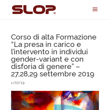
Corso di alta Formazione
“La presa in carico e
l’intervento in individui
gender-variant e con
disforia di genere” –
27,28,29 settembre 2019
1/07/19