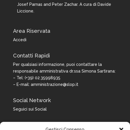
Josef Parnas and Peter Zachar. A cura di Davide
Liccione.
Area Riservata
Accedi
Contatti Rapidi
Per qualsiasi informazione, puoi contattare la
responsabile amministrativa dr.ssa Simona Sartirana:
– Tel: (+39) 02.35998935
– E-mail:
amministrazione@slop.it
Social Network
Seguici sui Social
Gestisci Consenso