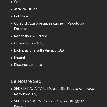
Sedi
Attività Clinica
Pubblicazioni
Corso di Alta Specializzazione in Psicologia
Forense
Recensioni AI-Edited
Cookie Policy (UE)
Dichiarazione sulla Privacy (UE)
Imprint
Disconoscimento
Le Nostre Sedi
SEDE DI PAVIA:
“Villa Meardi”, Str. Prov.le 51, 27050.
Retorbido (Pv)
SEDE DI PADOVA: Via San Crispino 28,
35129.
Padova