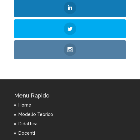
Menu Rapido
Home
Modello Teorico
Didattica
Docenti