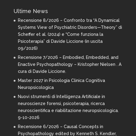
Ultime News
Recensione 8/2026 – Confronto tra “A Dynamical
Systems View of Psychiatric Disorders—Theory” di
Scheffer et al. (2024) e “Come funziona la
Psicoterapia” di Davide Liccione (in uscita
09/2026)
Recensione 7/2026 – Embodied, Embedded, and
Enactive Psychopathology – Kristopher Nielsen . A
cura di Davide Liccione.
Master 2027 in Psicologia Clinica Cognitiva
Neuropsicologica
Nuovi strumenti di Intelligenza Artificiale in
neuroscienze forensi, psicoterapia, ricerca
neuroscientifica e riabilitazione neuropsicologica.
9-10-2026
Recensione 6/2026 – Causal Concepts in
Psychopathology edited by Kenneth S. Kendler,