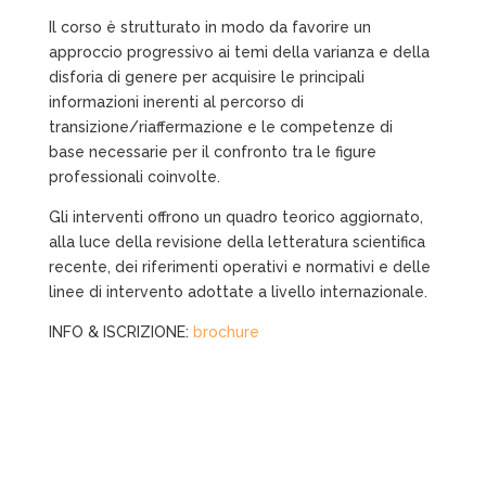
Il corso è strutturato in modo da favorire un
approccio
progressivo ai temi della varianza e della
disforia di genere
per acquisire le principali
informazioni inerenti al percorso
di
transizione/riaffermazione e le competenze di
base
necessarie per il confronto tra le figure
professionali
coinvolte.
Gli interventi offrono un quadro teorico aggiornato,
alla luce
della revisione della letteratura scientifica
recente, dei
riferimenti operativi e normativi e delle
linee di intervento
adottate a livello internazionale.
INFO & ISCRIZIONE:
brochure