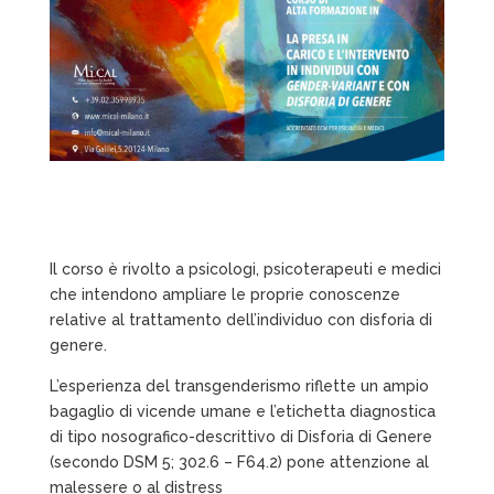
Il corso è rivolto a psicologi, psicoterapeuti e medici
che intendono ampliare le proprie conoscenze
relative al trattamento dell’individuo con disforia di
genere.
L’esperienza del transgenderismo riflette un ampio
bagaglio di vicende umane e l’etichetta diagnostica
di tipo
nosografico-descrittivo di Disforia di Genere
(secondo DSM 5; 302.6 – F64.2) pone attenzione al
malessere o al distress