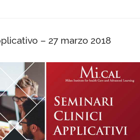
pplicativo – 27 marzo 2018