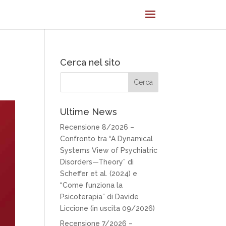
Cerca nel sito
Ultime News
Recensione 8/2026 –
Confronto tra “A Dynamical
Systems View of Psychiatric
Disorders—Theory” di
Scheffer et al. (2024) e
“Come funziona la
Psicoterapia” di Davide
Liccione (in uscita 09/2026)
Recensione 7/2026 –