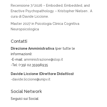
Recensione 7/2026 – Embodied, Embedded, and
Enactive Psychopathology – Kristopher Nielsen . A
cura di Davide Liccione.
Master 2027 in Psicologia Clinica Cognitiva
Neuropsicologica
Contatti
Direzione Amministrativa
(per tutte le
informazioni):
-E-mail:
amministrazione@slop.it
-Tel: (+39) 02.35998935
Davide Liccione (Direttore Didattico)
-davide.liccione@unipv.it
Social Network
Seguici sui Social