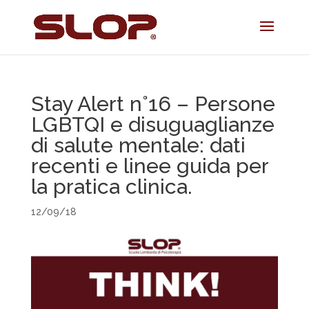
Stay Alert n°16 – Persone
LGBTQI e disuguaglianze
di salute mentale: dati
recenti e linee guida per
la pratica clinica.
12/09/18