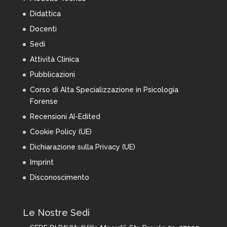
Didattica
Docenti
Sedi
Attività Clinica
Pubblicazioni
Corso di Alta Specializzazione in Psicologia
Forense
Recensioni AI-Edited
Cookie Policy (UE)
Dichiarazione sulla Privacy (UE)
Imprint
Disconoscimento
Le Nostre Sedi