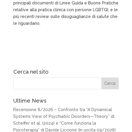
principali documenti di Linee Guida e Buone Pratiche
relative alla pratica clinica con persone LGBTQI, e le
più recenti review sulle disuguaglianze di salute che
le riguardano.
Cerca nel sito
Ultime News
Recensione 8/2026 – Confronto tra “A Dynamical
Systems View of Psychiatric Disorders—Theory” di
Scheffer et al. (2024) e “Come funziona la
Psicoterapia” di Davide Liccione (in uscita 09/2026)