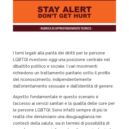
I temi legati alla parità dei diritti per le persone
LGBTQI rivestono oggi una posizione centrale nel
dibattito politico e sociale. I vari movimenti
richiedono un trattamento paritario sotto il profilo
del riconoscimento, indipendentemente
dall’orientamento sessuale e dall’identità di genere.
Aspetto fondamentale in questo scenario è
l’accesso ai servizi sanitari e la qualità delle cure per
le persone LGBTQI. Sono infatti sempre di più le
realtà che denunciano una disuguaglianza nei
contesti della salute, sia in termini di possibilità di