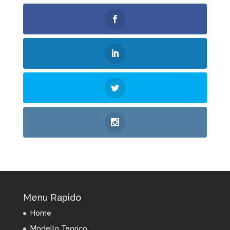
Menu Rapido
Home
Modello Teorico