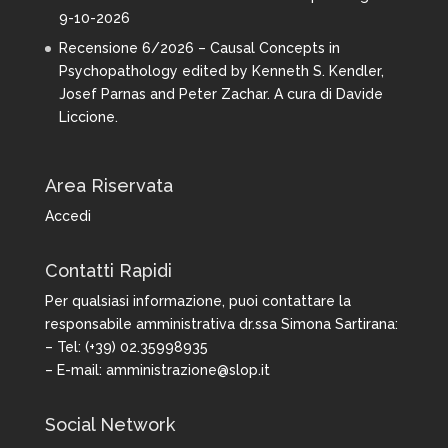
9-10-2026
Recensione 6/2026 – Causal Concepts in
Psychopathology edited by Kenneth S. Kendler,
Josef Parnas and Peter Zachar. A cura di Davide
Liccione.
Area Riservata
Accedi
Contatti Rapidi
Per qualsiasi informazione, puoi contattare la
responsabile amministrativa dr.ssa Simona Sartirana:
– Tel: (+39) 02.35998935
– E-mail:
amministrazione@slop.it
Social Network