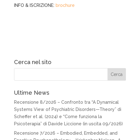
INFO & ISCRIZIONE:
brochure
Cerca nel sito
Ultime News
Recensione 8/2026 – Confronto tra “A Dynamical
Systems View of Psychiatric Disorders—Theory” di
Scheffer et al. (2024) e “Come funziona la
Psicoterapia” di Davide Liccione (in uscita 09/2026)
Recensione 7/2026 – Embodied, Embedded, and