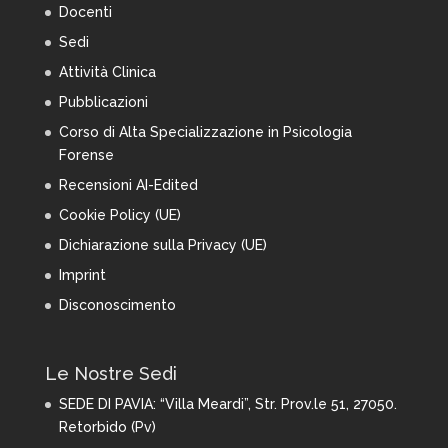
Docenti
Sedi
Attività Clinica
Pubblicazioni
Corso di Alta Specializzazione in Psicologia
Forense
Recensioni AI-Edited
Cookie Policy (UE)
Dichiarazione sulla Privacy (UE)
Imprint
Disconoscimento
Le Nostre Sedi
SEDE DI PAVIA:
“Villa Meardi”, Str. Prov.le 51, 27050.
Retorbido (Pv)