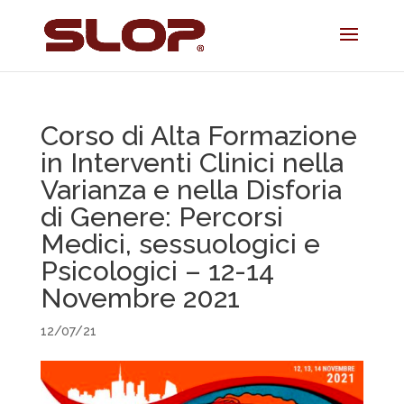
Corso di Alta Formazione
in Interventi Clinici nella
Varianza e nella Disforia
di Genere: Percorsi
Medici, sessuologici e
Psicologici – 12-14
Novembre 2021
12/07/21