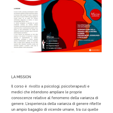
LA MISSION
Il corso è rivolto a psicologi, psicoterapeuti e
medici che intendono ampliare le proprie
conoscenze relative al fenomeno della varianza di
genere. L’esperienza della varianza di genere riflette
un ampio bagaglio di vicende umane, tra cui quelle